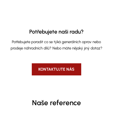
Potřebujete naši radu?
Potřebujete poradit co se týká generálních oprav nebo
prodeje náhradních dílů? Nebo máte nějaký jiný dotaz?
KONTAKTUJTE NÁS
Naše reference